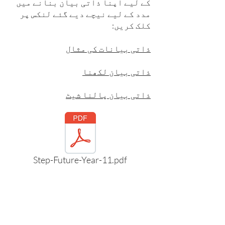
کے لیے اپنا ذاتی بیان بنانے میں
مدد کے لیے نیچے دیے گئے لنکس پر
کلک کریں:
ذاتی بیانات کی مثال
ذاتی بیان لکھنا
ذاتی بیان پالنا شیٹ
Step-Future-Year-11.pdf