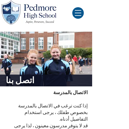
اتصل بنا
الاتصال بالمدرسة
إذا كنت ترغب في الاتصال بالمدرسة
بخصوص طفلك ، يرجى استخدام
التفاصيل أدناه.
قد لا يتوفر مدرسون معينون ، لذا يرجى