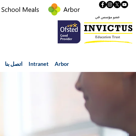
عضو مؤسس في
Arbor
Intranet
اتصل بنا