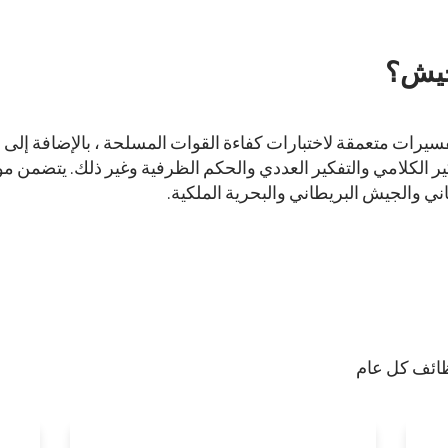
لجيش؟
​
سيرات متعمقة لاختبارات كفاءة القوات المسلحة ، بالإضافة إلى 
كير الكلامي والتفكير العددي والحكم الظرفية وغير ذلك. يتضمن 
ني والجيش البريطاني والبحرية الملكية.
ظائف كل عام