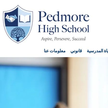
اة المدرسية
قانوني
معلومات عنا