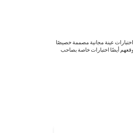
اختبارات عينة مجانية مصممة خصيصًا
موقعهم أيضًا اختبارات خاصة بصاحب