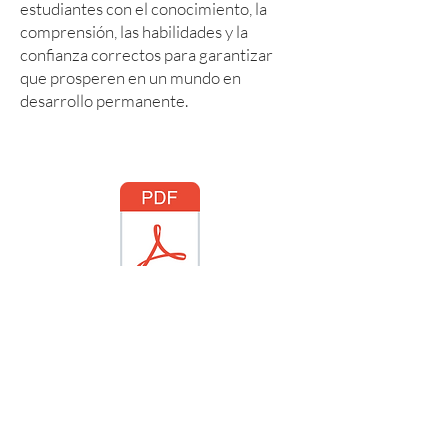
estudiantes con el conocimiento, la
comprensión, las habilidades y la
confianza correctos para garantizar
que prosperen en un mundo en
desarrollo permanente.