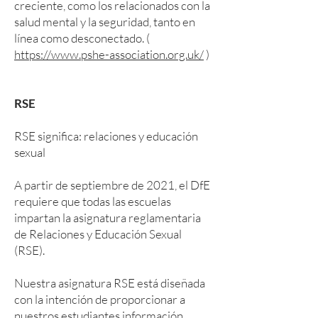
creciente, como los relacionados con la
salud mental y la seguridad, tanto en
línea como desconectado. (
https://www.pshe-association.org.uk/
)
RSE
RSE significa: relaciones y educación
sexual
A partir de septiembre de 2021, el DfE
requiere que todas las escuelas
impartan la asignatura reglamentaria
de Relaciones y Educación Sexual
(RSE).
Nuestra asignatura RSE está diseñada
con la intención de proporcionar a
nuestros estudiantes información