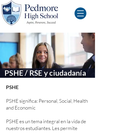
PSHE / RSE y ciudadanía
PSHE
PSHE significa: Personal, Social, Health
and Economic
PSHE es un tema integral en la vida de
nuestros estudiantes. Les permite