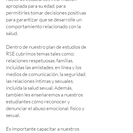
apropiada para su edad, para
permitirles tomar decisiones positivas
para garantizar que se desarrolle un
comportamiento relacionado con la
salud.
Dentro de nuestro plan de estudios de
RSE cubrimos temas tales como:
relaciones respetuosas, familias,
incluidas las amistades, en línea y los
medios de comunicación, la seguridad,
las relaciones íntimas y sexuales,
incluida la salud sexual. Además,
también les enseñaremos a nuestros
estudiantes cómo reconocer y
denunciar el abuso emocional, físico y
sexual.
Es importante capacitar a nuestros