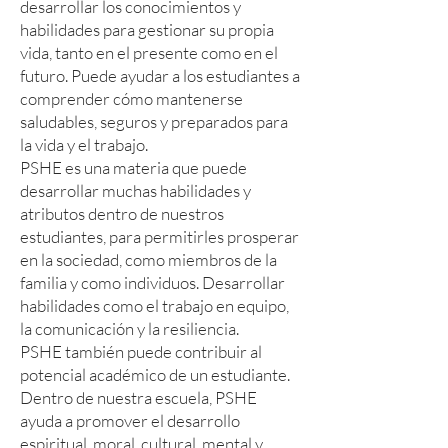
desarrollar los conocimientos y
habilidades para gestionar su propia
vida, tanto en el presente como en el
futuro. Puede ayudar a los estudiantes a
comprender cómo mantenerse
saludables, seguros y preparados para
la vida y el trabajo.
PSHE es una materia que puede
desarrollar muchas habilidades y
atributos dentro de nuestros
estudiantes, para permitirles prosperar
en la sociedad, como miembros de la
familia y como individuos. Desarrollar
habilidades como el trabajo en equipo,
la comunicación y la resiliencia.
PSHE también puede contribuir al
potencial académico de un estudiante.
Dentro de nuestra escuela, PSHE
ayuda a promover el desarrollo
espiritual, moral, cultural, mental y