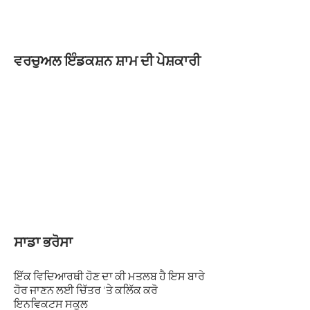
ਵਰਚੁਅਲ ਇੰਡਕਸ਼ਨ ਸ਼ਾਮ ਦੀ ਪੇਸ਼ਕਾਰੀ
ਸਾਡਾ ਭਰੋਸਾ
ਇੱਕ ਵਿਦਿਆਰਥੀ ਹੋਣ ਦਾ ਕੀ ਮਤਲਬ ਹੈ ਇਸ ਬਾਰੇ
ਹੋਰ ਜਾਣਨ ਲਈ ਚਿੱਤਰ 'ਤੇ ਕਲਿੱਕ ਕਰੋ
ਇਨਵਿਕਟਸ ਸਕੂਲ