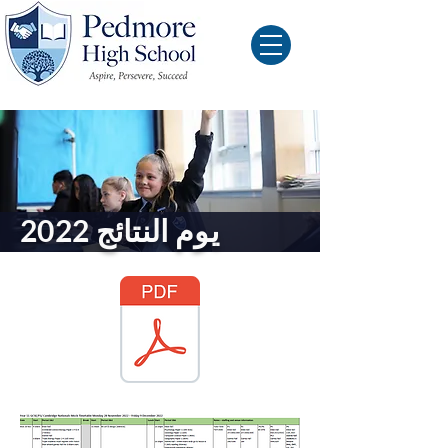
يوم النتائج 2022