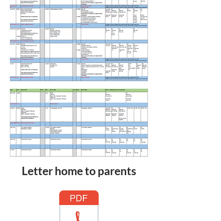
Letter home to parents