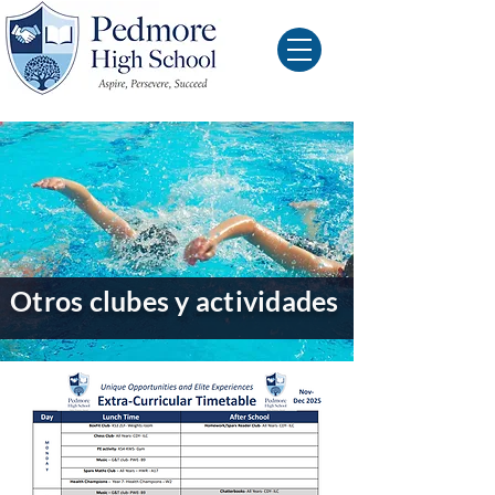
Otros clubes y actividades