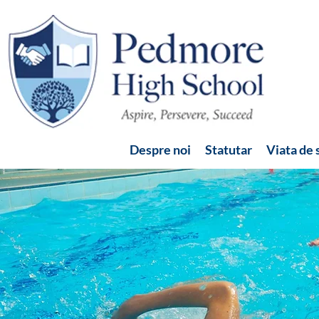
Despre noi
Statutar
Viata de 