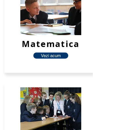
Matematica
Vezi acum