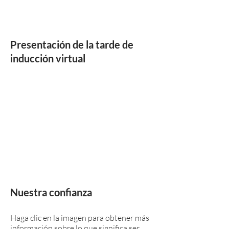
Presentación de la tarde de
inducción virtual
Nuestra confianza
Haga clic en la imagen para obtener más
información sobre lo que significa ser