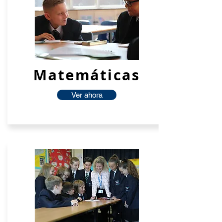
Matemáticas
Ver ahora