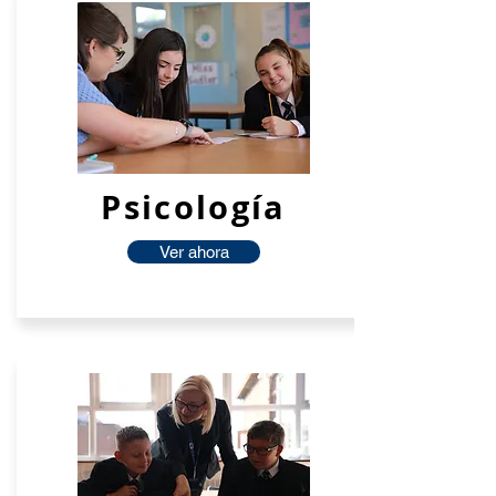
Psicología
Ver ahora