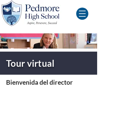
Tour virtual
Bienvenida del director