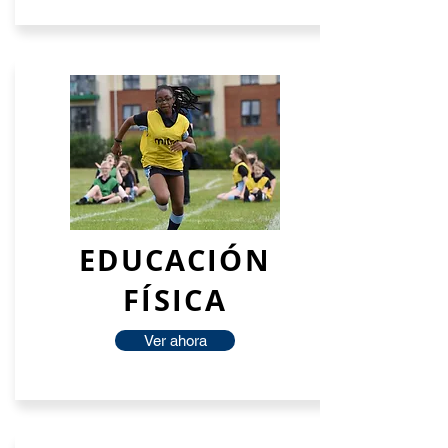
EDUCACIÓN
FÍSICA
Ver ahora