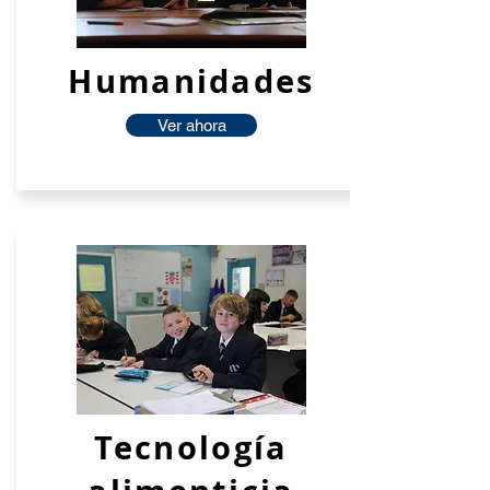
Humanidades
Ver ahora
Tecnología