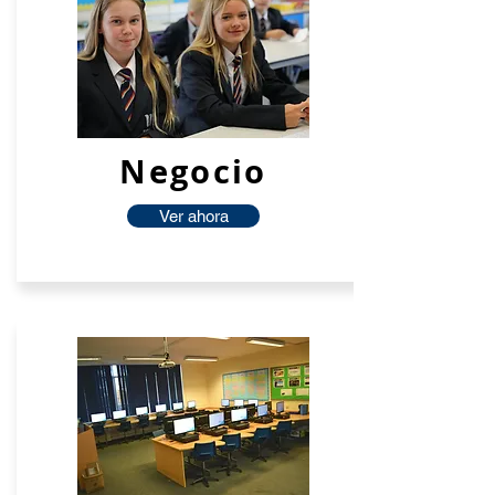
Negocio
Ver ahora