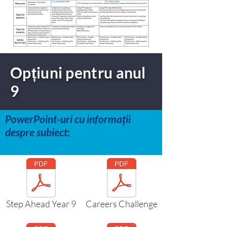
Opțiuni pentru anul
9
PowerPoint-uri cu informații
despre subiect:
Step Ahead Year 9
Careers Challenge