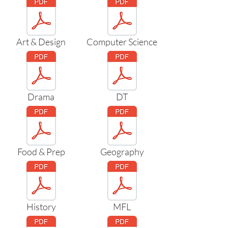
Art & Design
Computer Science
Drama
DT
Food & Prep
Geography
History
MFL