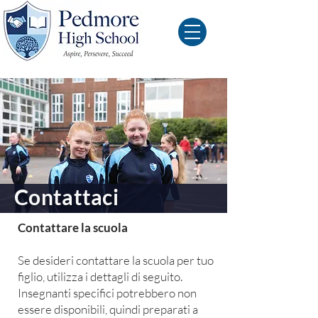
Contattaci
Contattare la scuola
Se desideri contattare la scuola per tuo
figlio, utilizza i dettagli di seguito.
Insegnanti specifici potrebbero non
essere disponibili, quindi preparati a