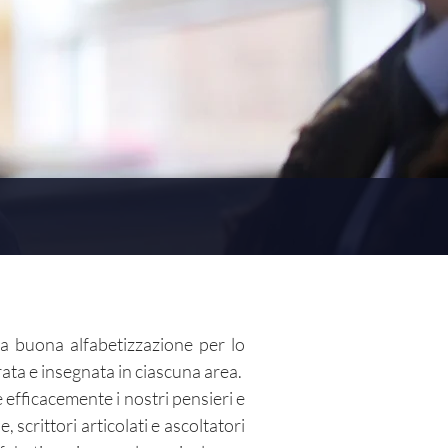
a buona alfabetizzazione per lo
rata e insegnata in ciascuna area.
efficacemente i nostri pensieri e
, scrittori articolati e ascoltatori