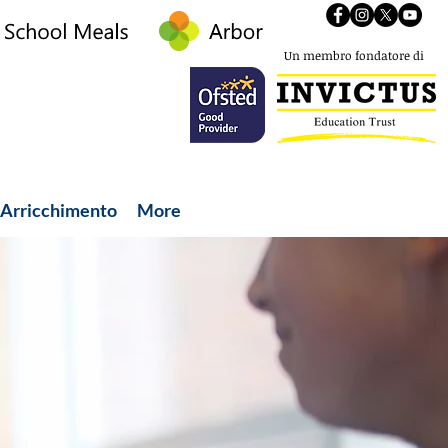
Un membro fondatore di
Arricchimento
More