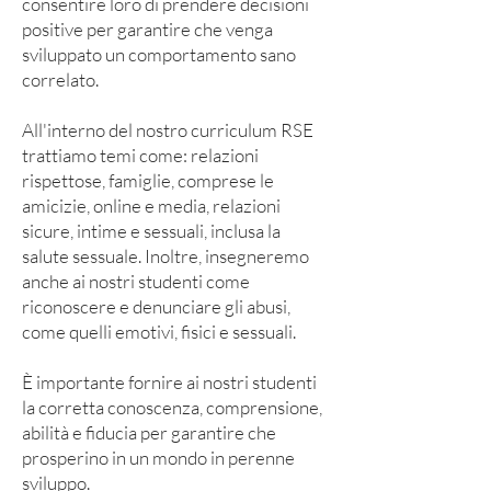
consentire loro di prendere decisioni
positive per garantire che venga
sviluppato un comportamento sano
correlato.
All'interno del nostro curriculum RSE
trattiamo temi come: relazioni
rispettose, famiglie, comprese le
amicizie, online e media, relazioni
sicure, intime e sessuali, inclusa la
salute sessuale. Inoltre, insegneremo
anche ai nostri studenti come
riconoscere e denunciare gli abusi,
come quelli emotivi, fisici e sessuali.
È importante fornire ai nostri studenti
la corretta conoscenza, comprensione,
abilità e fiducia per garantire che
prosperino in un mondo in perenne
sviluppo.