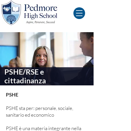
PSHE/RSE e
cittadinanza
PSHE
PSHE sta per: personale, sociale,
sanitario ed economico
PSHE è una materia integrante nella