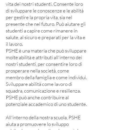
vita dei nostri studenti. Consente loro
di sviluppare le conoscenze e le abilità
per gestire la propria vita, sia nel
presente che nel futuro. Può aiutare gli
studenti a capire come rimanere in
salute, al sicuro e preparati per la vita e
il lavoro.
PSHE è una materia che può sviluppare
molte abilità e attributi all'interno dei
nostri studenti, per consentire loro di
prosperare nella società, come
membro della famiglia e come individui.
Sviluppare abilità come lavoro di
squadra, comunicazione e resilienza.
PSHE può anche contribuire al
potenziale accademico di uno studente.
All'interno della nostra scuola, PSHE
aiuta a promuovere lo sviluppo