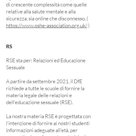
di crescente complessità come quelle
relative alla salute mentale e alla
sicurezza, sia online che disconnesso. (
https://www.pshe-association.org.uk/
)
RS
RSE sta per: Relazioni ed Educazione
Sessuale
A partire da settembre 2021, il DfE
richiede a tutte le scuole di fornire la
materia legale delle relazioni e
dell'educazione sessuale (RSE).
La nostra materia RSE è progettata con
l'intenzione di fornire ai nostri studenti
informazioni adeguate all'età, per