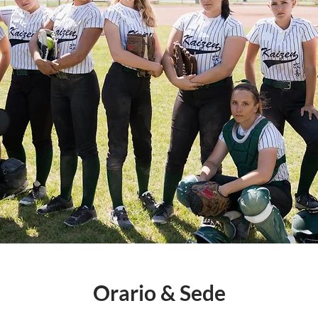
Orario & Sede