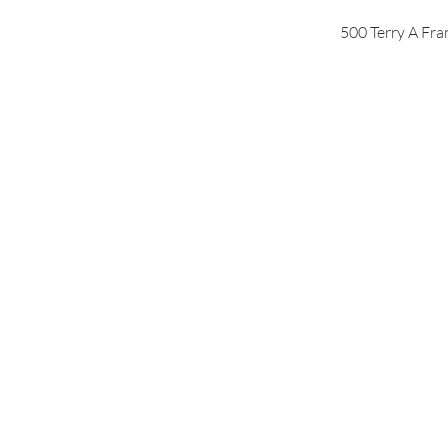
500 Terry A Fra