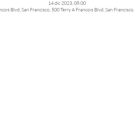
14 dic 2023, 08:00
ncois Blvd, San Francisco, 500 Terry A Francois Blvd, San Francisc