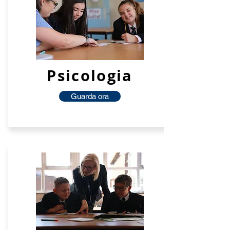
Psicologia
Guarda ora