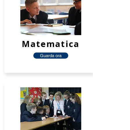
Matematica
Guarda ora