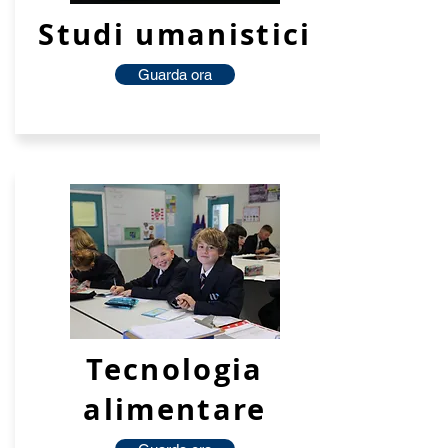
Studi umanistici
Guarda ora
Tecnologia
alimentare