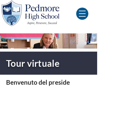
Tour virtuale
Benvenuto del preside