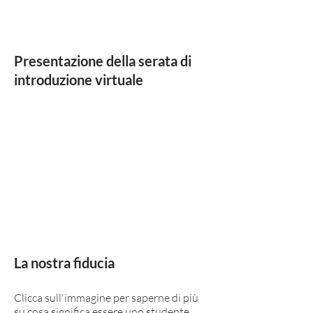
Presentazione della serata di
introduzione virtuale
La nostra fiducia
Clicca sull'immagine per saperne di più
su cosa significa essere uno studente