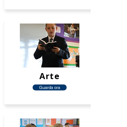
Arte
Guarda ora